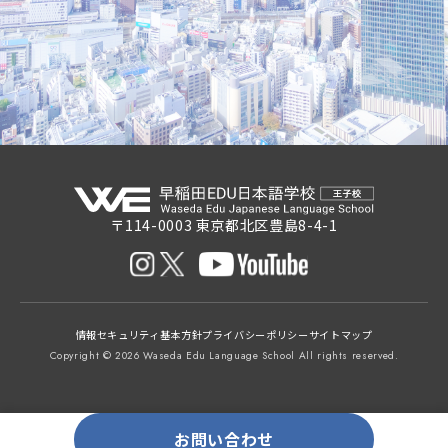
〒114-0003 東京都北区豊島8-4-1
情報セキュリティ基本方針
プライバシーポリシー
サイトマップ
Copyright © 2026 Waseda Edu Language School All rights reserved.
お問い合わせ