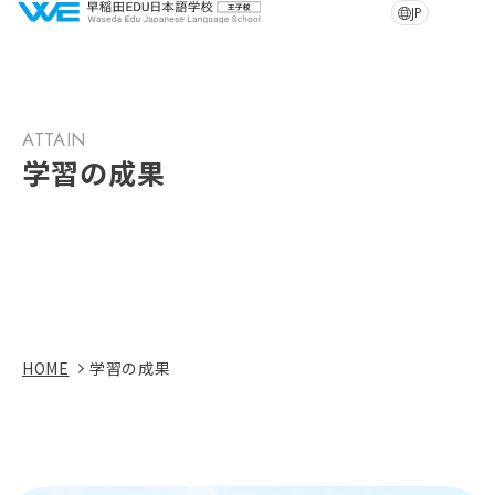
JP
ATTAIN
学習の成果
HOME
学習の成果