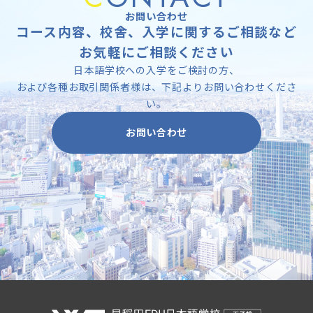
お問い合わせ
コース内容、校舎、入学に関するご相談など
お気軽にご相談ください
日本語学校への入学をご検討の方、
および各種お取引関係者様は、下記よりお問い合わせくださ
い。
お問い合わせ