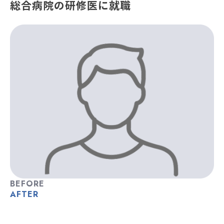
総合病院の研修医に就職
BEFORE
AFTER