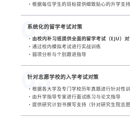
根据每位学生的目标提供细致贴心的升学支
系统化的留学考试对策
由校内补习班提供全面的留学考试（EJU）对
通过校内模拟考试进行实战训练
弱项分析与个别跟进指导
针对志愿学校的入学考试对策
根据各大学及专门学校历年真题进行针对性
由升学指导专家进行面试练习与论文指导
提供研究计划书撰写支持（针对研究生院志