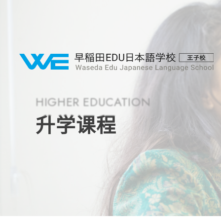
HIGHER EDUCATION
升学课程