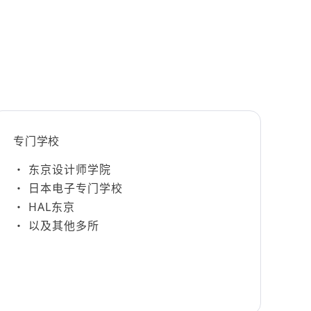
专门学校
东京设计师学院
日本电子专门学校
HAL东京
以及其他多所