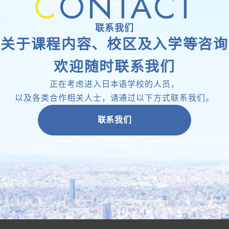
C
ONTACT
联系我们
关于课程内容、校区及入学等咨询
欢迎随时联系我们
正在考虑进入日本语学校的人员，
以及各类合作相关人士，请通过以下方式联系我们。
联系我们