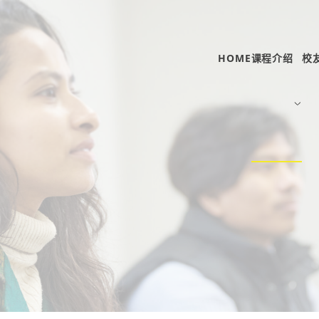
HOME
课程介绍
校