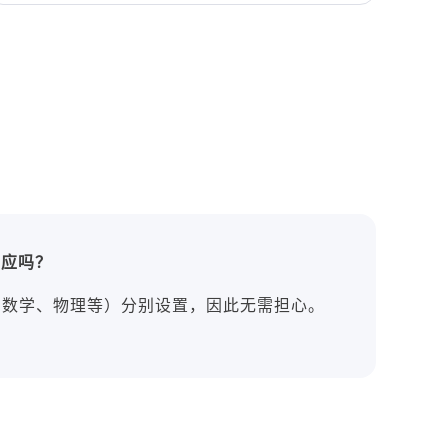
对应吗？
如数学、物理等）分别设置，因此无需担心。