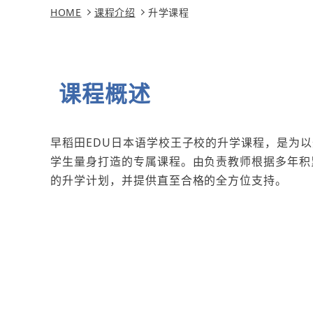
HOME
课程介绍
升学课程
课程概述
早稻田EDU日本语学校王子校的升学课程，是为
学生量身打造的专属课程。由负责教师根据多年积
的升学计划，并提供直至合格的全方位支持。