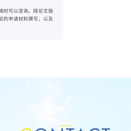
随时可以咨询。除论文指
前的申请材料撰写，以及