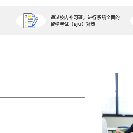
通过校内补习班，进行系统全面的
留学考试（EJU）对策
学