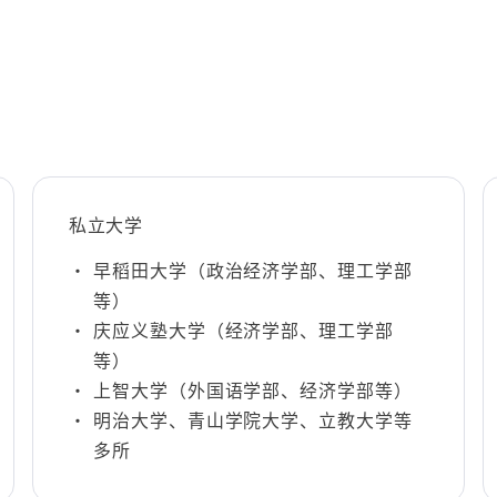
私立大学
早稻田大学（政治经济学部、理工学部
等）
庆应义塾大学（经济学部、理工学部
等）
上智大学（外国语学部、经济学部等）
明治大学、青山学院大学、立教大学等
多所