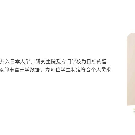
以升入日本大学、研究生院及专门学校为目标的留
累的丰富升学数据，为每位学生制定符合个人需求