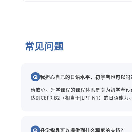
常见问题
我担心自己的日语水平，初学者也可以吗
请放心。升学课程的课程体系是专为初学者设
达到CEFR B2（相当于JLPT N1）的日语能力
升学指导可以提供到什么程度的支持？