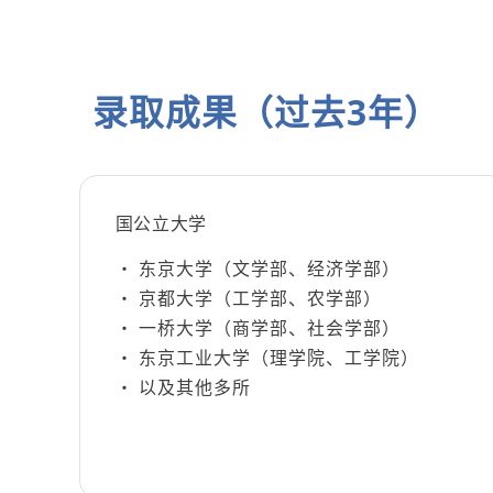
录取成果（过去3年）
国公立大学
东京大学（文学部、经济学部）
京都大学（工学部、农学部）
一桥大学（商学部、社会学部）
东京工业大学（理学院、工学院）
以及其他多所