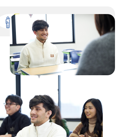
每位学生都有专属负责人，因此可
以安心进行升学咨询