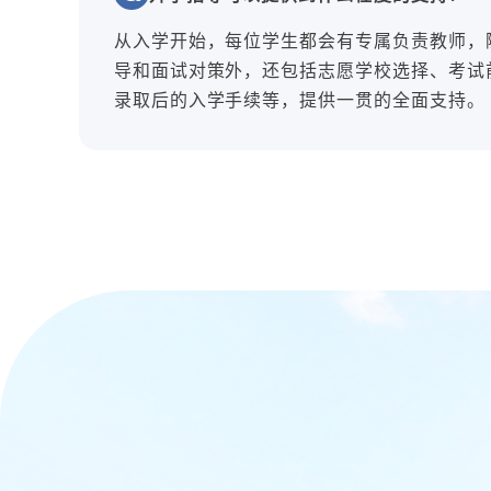
从入学开始，每位学生都会有专属负责教师，
导和面试对策外，还包括志愿学校选择、考试
录取后的入学手续等，提供一贯的全面支持。