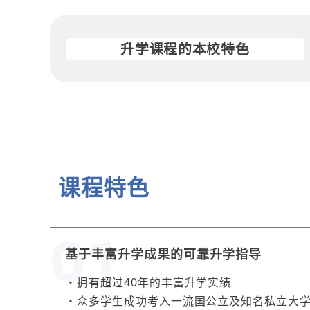
升学课程的本校特色
课程特色
基于丰富升学成果的可靠升学指导
拥有超过40年的丰富升学实绩
众多学生成功考入一流国公立及知名私立大